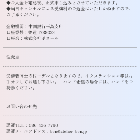
◆ご入金を確認後、正式申し込みとさせていただきます。
◆当日キャンセルによる受講料のご返金はいたしかねますので、
ご了承ください。
金融機関：中国銀行玉島支店
口座番号：普通 1788033
口座名：株式会社ボヌール
注意点
受講者同士の相モデルとなりますので、イクステンション等は片
手オフしてお越し下さい。 ハンド希望の場合には、ハンドをご
持参ください。
お問い合わせ先
講師TEL：086-436-7790
講師メールアドレス：bon@atelier-bon.jp