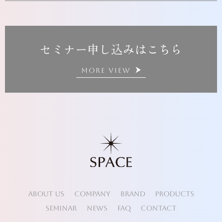
セミナー申し込みはこちら
MORE VIEW
ABOUT US
COMPANY
BRAND
PRODUCTS
SEMINAR
NEWS
FAQ
CONTACT