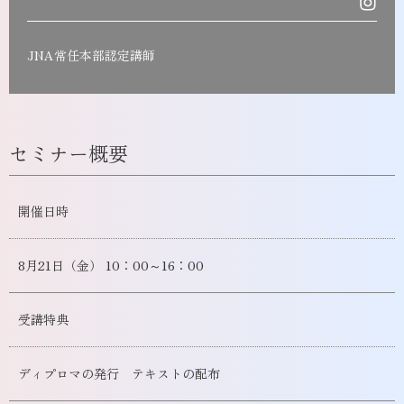
JNA常任本部認定講師
セミナー概要
開催日時
8月21日（金） 10：00～16：00
受講特典
ディプロマの発行 テキストの配布