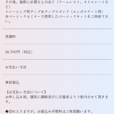
その他、施術に必要なもの全て（アームレスト、ネイルシートな
ど）
トレーニング用チップ＆チップスタンド（エンボスアート用）
※ベーシックセミナーで使用したベーシックキットをご持参下さ
い。
受講料
18,700円（税込）
お支払い方法
事前振込
【お支払い方法について】
お申し込み後、個別に講師並びに主催者よりご案内させて頂きま
す。
◆恐れ入りますが、お振込み手数料はご負担願います。