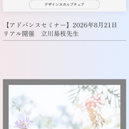
【アドバンスセミナー】2026年8月21日
リアル開催 立川易枝先生