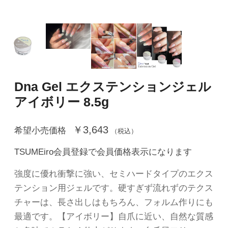
Dna Gel エクステンションジェル
アイボリー 8.5g
￥3,643
希望小売価格
（税込）
TSUMEiro会員登録で会員価格表示になります
強度に優れ衝撃に強い、セミハードタイプのエクス
テンション用ジェルです。硬すぎず流れずのテクス
チャーは、長さ出しはもちろん、フォルム作りにも
最適です。【アイボリー】自爪に近い、自然な質感