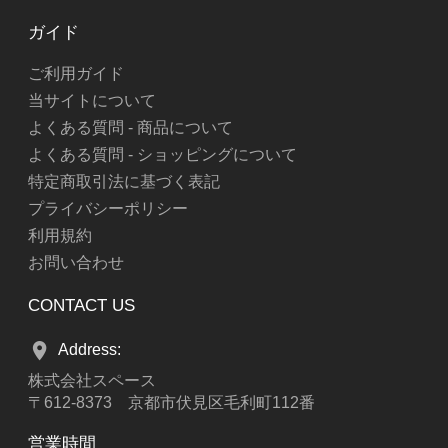
ガイド
ご利用ガイド
当サイトについて
よくある質問 - 商品について
よくある質問 - ショッピングについて
特定商取引法に基づく表記
プライバシーポリシー
利用規約
お問い合わせ
CONTACT US
Address:
株式会社スペース
〒612-8373 京都市伏見区毛利町112番
営業時間