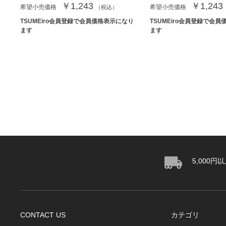
￥1,243
￥1,243
希望小売価格
希望小売価格
（税込）
TSUMEiro会員登録で会員価格表示になり
TSUMEiro会員登録で会
ます
ます
5,000
CONTACT US
カテゴリ