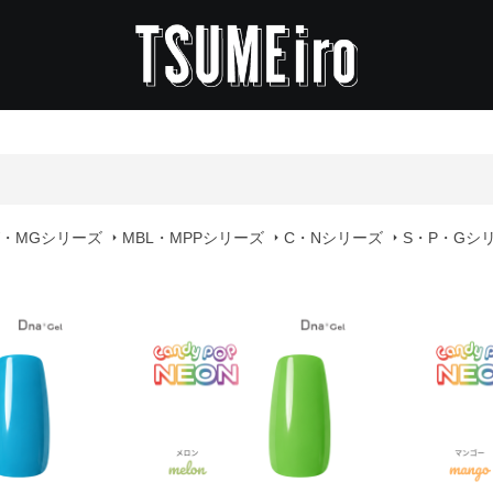
W・MGシリーズ
MBL・MPPシリーズ
C・Nシリーズ
S・P・Gシ