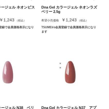
 カラージェル ネオンピス
Dna Gel カラージェル ネオンラズ
ベリー 2.5g
￥1,243
￥1,243
希望小売価格
（税込）
（税込）
会員登録で会員価格表示になり
TSUMEiro会員登録で会員価格表示になり
ます
カラージェル N38 ベリ
Dna Gel カラージェル N37 アプ