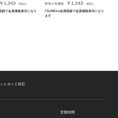
￥1,243
￥1,243
希望小売価格
（税込）
（税込）
会員登録で会員価格表示になり
TSUMEiro会員登録で会員価格表示になり
ます
ットカード対応
営業時間