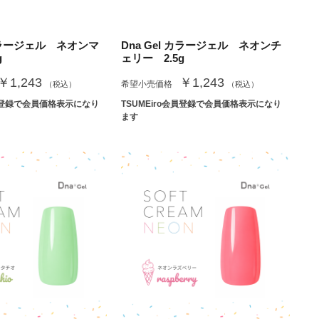
 カラージェル ネオンマ
Dna Gel カラージェル ネオンチ
g
ェリー 2.5g
￥1,243
￥1,243
希望小売価格
（税込）
（税込）
会員登録で会員価格表示になり
TSUMEiro会員登録で会員価格表示になり
ます