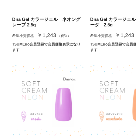
Dna Gel カラージェル ネオング
Dna Gel カラージ
レープ 2.5g
ーダ 2.5g
￥1,243
￥1,243
希望小売価格
希望小売価格
（税込）
TSUMEiro会員登録で会員価格表示になり
TSUMEiro会員登録で会
ます
ます