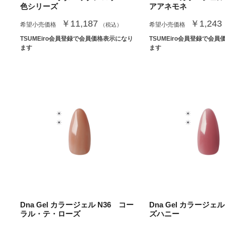
色シリーズ
アアネモネ
￥11,187
￥1,243
希望小売価格
希望小売価格
（税込）
TSUMEiro会員登録で会員価格表示になり
TSUMEiro会員登録で会
ます
ます
Dna Gel カラージェル N36 コー
Dna Gel カラージェル
ラル・テ・ローズ
ズハニー