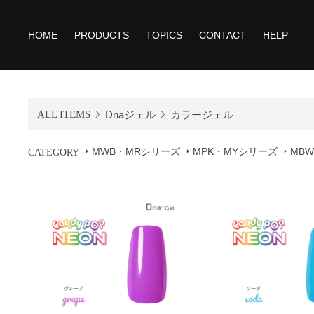
HOME
PRODUCTS
TOPICS
CONTACT
HELP
ALL ITEMS
Dnaジェル
カラージェル
MWB・MRシリーズ
MPK・MYシリーズ
MB
CATEGORY