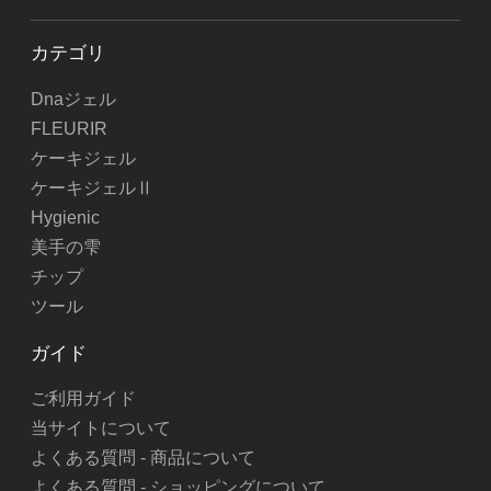
カテゴリ
Dnaジェル
FLEURIR
ケーキジェル
ケーキジェルⅡ
Hygienic
美手の雫
チップ
ツール
ガイド
ご利用ガイド
当サイトについて
よくある質問 - 商品について
よくある質問 - ショッピングについて