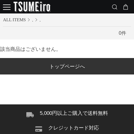
ALL ITEMS
.
.
0
件
該当商品はございません。
トップページへ
5,000円以上ご購入で送料無料
クレジットカード対応