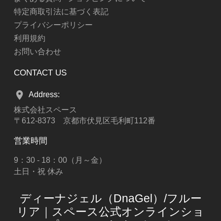
特定商取引法に基づく表記
プライバシーポリシー
利用規約
お問い合わせ
CONTACT US
Address:
株式会社スペース
〒612-8373 京都市伏見区毛利町112番
営業時間
9：30 - 18：00（月～金）
土日・祝 休み
ディーナジェル（DnaGel）/フルー
リア｜スペース公式オンラインショ