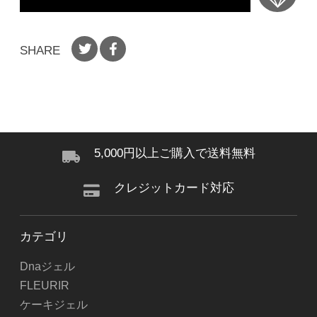
SHARE
5,000円以上ご購入で送料無料
クレジットカード対応
カテゴリ
Dnaジェル
FLEURIR
ケーキジェル