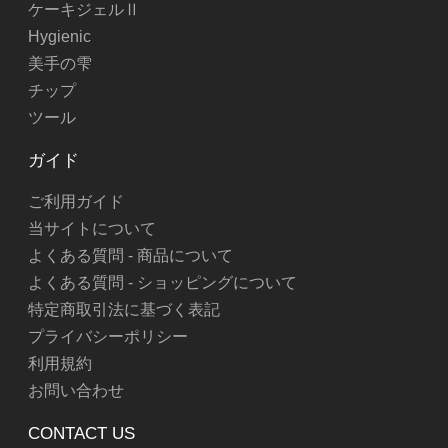
ケーキジェルⅡ
Hygienic
美手の雫
チップ
ツール
ガイド
ご利用ガイド
当サイトについて
よくある質問 - 商品について
よくある質問 - ショッピングについて
特定商取引法に基づく表記
プライバシーポリシー
利用規約
お問い合わせ
CONTACT US