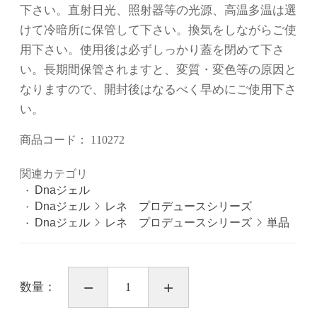
下さい。直射日光、照射器等の光源、高温多温は選
けて冷暗所に保管して下さい。換気をしながらご使
用下さい。使用後は必ずしっかり蓋を閉めて下さ
い。長期間保管されますと、変質・変色等の原因と
なりますので、開封後はなるべく早めにご使用下さ
い。
商品コード：
110272
関連カテゴリ
Dnaジェル
Dnaジェル
レネ プロデュースシリーズ
Dnaジェル
レネ プロデュースシリーズ
単品
数量：