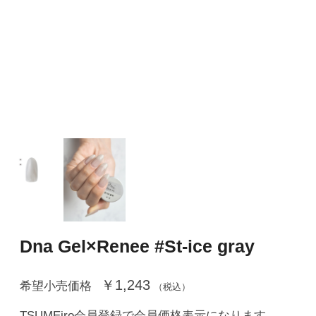
Dna Gel×Renee #St-ice gray
￥1,243
希望小売価格
（税込）
TSUMEiro会員登録で会員価格表示になります