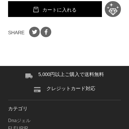
カートに入れる
SHARE
5,000円以上ご購入で送料無料
クレジットカード対応
カテゴリ
Dnaジェル
FLEURIR