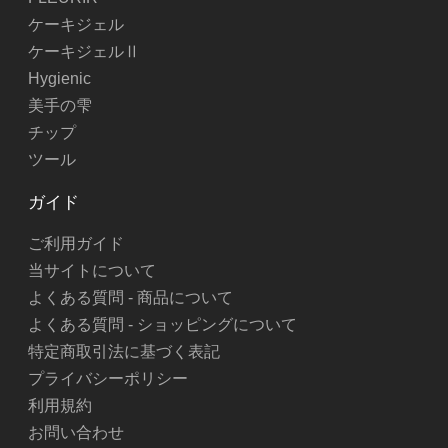
ケーキジェル
ケーキジェルⅡ
Hygienic
美手の雫
チップ
ツール
ガイド
ご利用ガイド
当サイトについて
よくある質問 - 商品について
よくある質問 - ショッピングについて
特定商取引法に基づく表記
プライバシーポリシー
利用規約
お問い合わせ