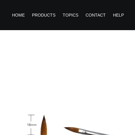
HOME
PRODUCTS
TOPICS
CONTACT
HELP