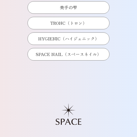
美手の雫
TRONC（トロン）
HYGIENIC（ハイジェニック）
SPACE NAIL（スペースネイル）