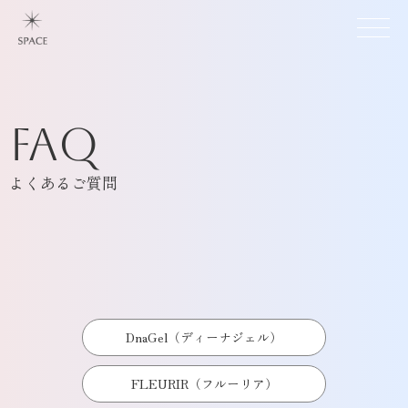
FAQ
よくあるご質問
DnaGel（ディーナジェル）
FLEURIR（フルーリア）