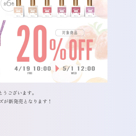
がとうございます。
」シリーズが新発売となります！