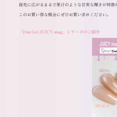
指先に広がるまるで果汁のような甘美な輝きが特徴
このお買い得な機会にぜひお買い求めください。
「Dna Gel JUICY mag」シリーズのご紹介