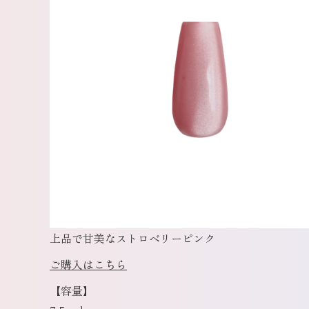
上品で甘美なストロベリーピンク
ご購入はこちら
【容量】