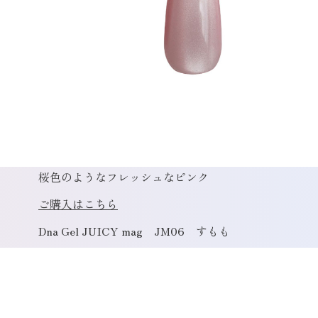
桜色のようなフレッシュなピンク
ご購入はこちら
Dna Gel JUICY mag JM06 すもも