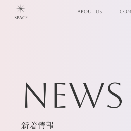
ABOUT US
COM
NEWS
新着情報