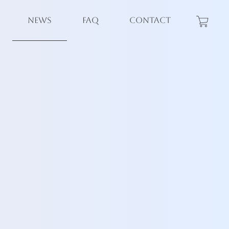
NEWS
FAQ
CONTACT