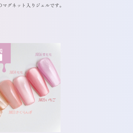
のマグネット入りジェルです。