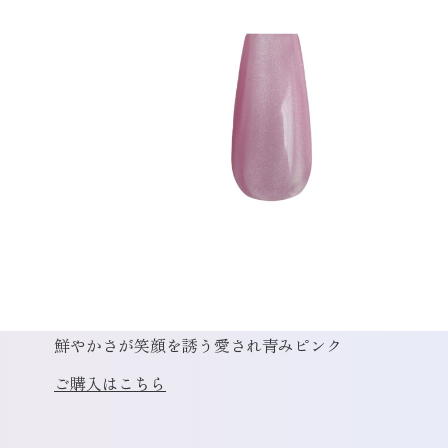
鮮やかさが笑顔を誘う愛され青みピンク
ご購入はこちら