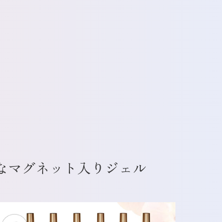
なマグネット入りジェル