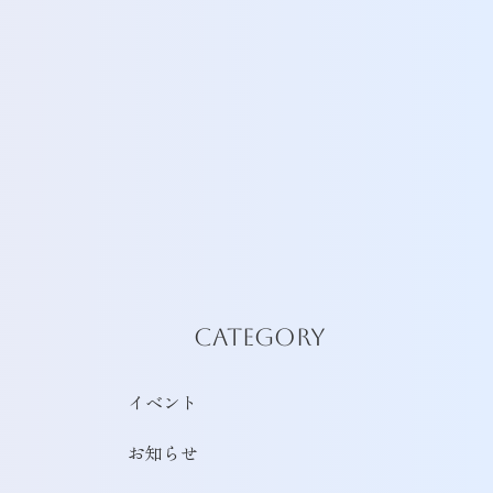
CATEGORY
イベント
お知らせ