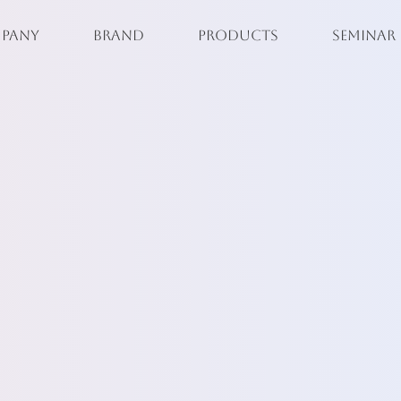
PANY
BRAND
PRODUCTS
SEMINAR