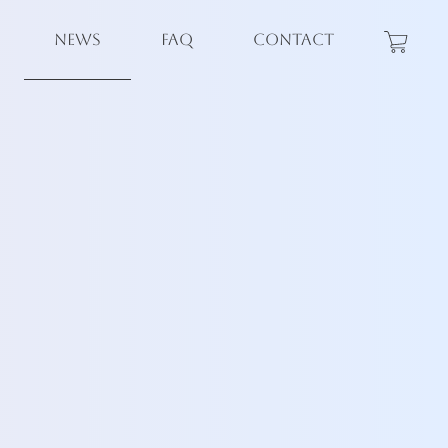
NEWS
FAQ
CONTACT