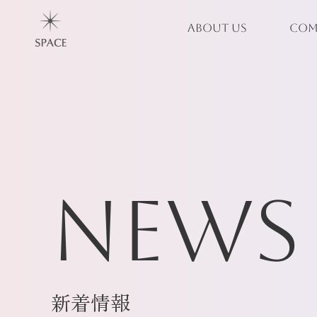
ABOUT US
COM
NEWS
新着情報