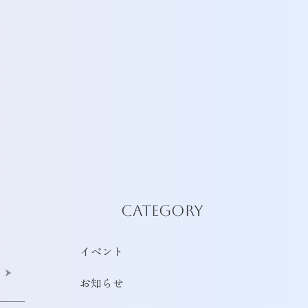
CATEGORY
イベント
お知らせ