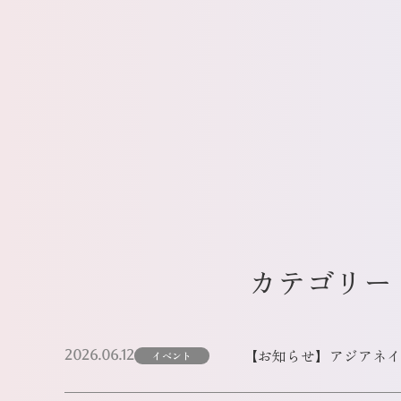
カテゴリー
【お知らせ】アジアネイル
2026.06.12
イベント