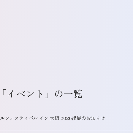
「イベント」の一覧
フェスティバル イン 大阪 2026出展のお知らせ