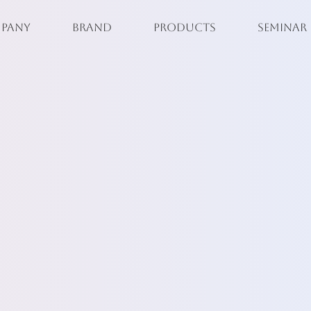
PANY
BRAND
PRODUCTS
SEMINAR